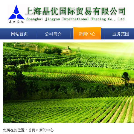
网站首页
公司简介
新闻中心
业务范围
您所在的位置：
首页
>
新闻中心