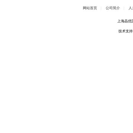
网站首页
|
公司简介
|
人
上海晶优
技术支持