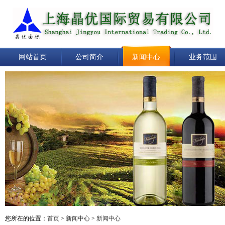
网站首页
公司简介
新闻中心
业务范围
您所在的位置：
首页
>
新闻中心
>
新闻中心