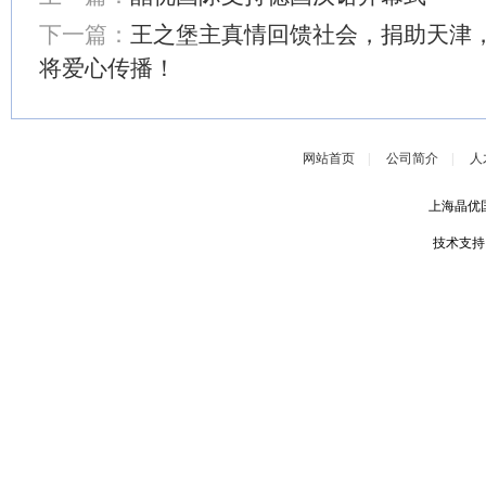
下一篇：
王之堡主真情回馈社会，捐助天津
将爱心传播！
网站首页
|
公司简介
|
人
上海晶优
技术支持