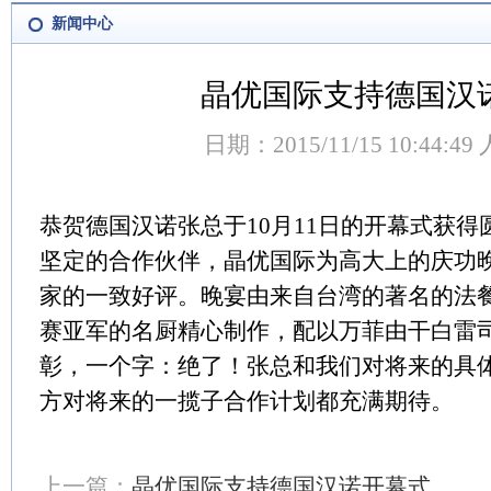
新闻中心
晶优国际支持德国汉
日期：2015/11/15 10:44:4
恭贺德国汉诺张总于10月11日的开幕式获
坚定的合作伙伴，晶优国际为高大上的庆功
家的一致好评。晚宴由来自台湾的著名的法
赛亚军的名厨精心制作，配以万菲由干白雷
彰，一个字：绝了！张总和我们对将来的具
方对将来的一揽子合作计划都充满期待。
上一篇：
晶优国际支持德国汉诺开幕式